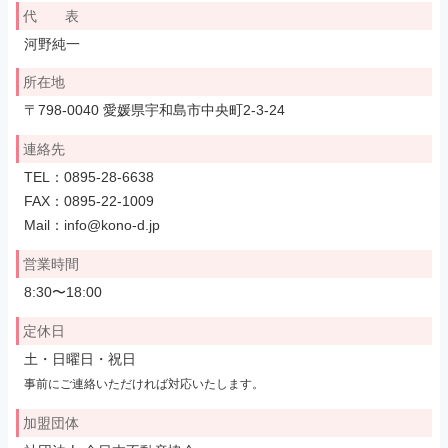
代 表
河野純一
所在地
〒798-0040 愛媛県宇和島市中央町2-3-24
連絡先
TEL：0895-28-6638
FAX：0895-22-1009
Mail：info@kono-d.jp
営業時間
8:30〜18:00
定休日
土・日曜日・祝日
事前にご連絡いただければ対応いたします。
加盟団体